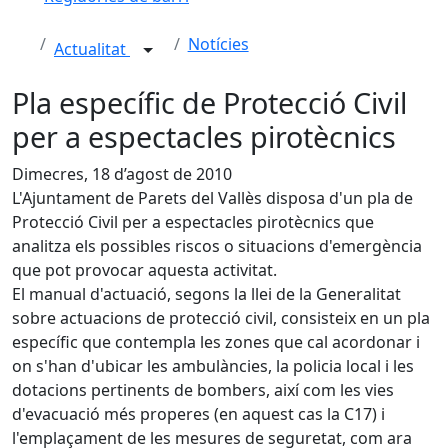
Notícies
Actualitat
Pla específic de Protecció Civil
per a espectacles pirotècnics
Dimecres, 18 d’agost de 2010
L'Ajuntament de Parets del Vallès disposa d'un pla de
Protecció Civil per a espectacles pirotècnics que
analitza els possibles riscos o situacions d'emergència
que pot provocar aquesta activitat.
El manual d'actuació, segons la llei de la Generalitat
sobre actuacions de protecció civil, consisteix en un pla
específic que contempla les zones que cal acordonar i
on s'han d'ubicar les ambulàncies, la policia local i les
dotacions pertinents de bombers, així com les vies
d'evacuació més properes (en aquest cas la C17) i
l'emplaçament de les mesures de seguretat, com ara