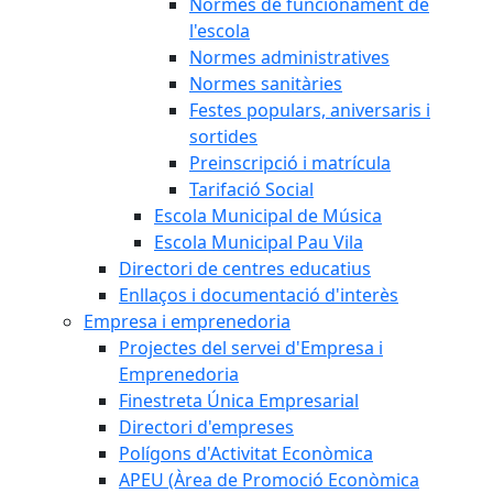
Normes de funcionament de
l'escola
Normes administratives
Normes sanitàries
Festes populars, aniversaris i
sortides
Preinscripció i matrícula
Tarifació Social
Escola Municipal de Música
Escola Municipal Pau Vila
Directori de centres educatius
Enllaços i documentació d'interès
Empresa i emprenedoria
Projectes del servei d'Empresa i
Emprenedoria
Finestreta Única Empresarial
Directori d'empreses
Polígons d'Activitat Econòmica
APEU (Àrea de Promoció Econòmica