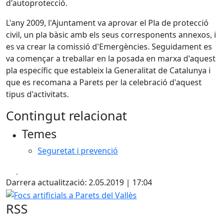
d'autoprotecció.
L'any 2009, l'Ajuntament va aprovar el Pla de protecció
civil, un pla bàsic amb els seus corresponents annexos, i
es va crear la comissió d'Emergències. Seguidament es
va començar a treballar en la posada en marxa d'aquest
pla específic que estableix la Generalitat de Catalunya i
que es recomana a Parets per la celebració d'aquest
tipus d'activitats.
Contingut relacionat
Temes
Seguretat i prevenció
Facebook
X
Darrera actualització: 2.05.2019 | 17:04
Focs artificials a Parets del Vallès
RSS