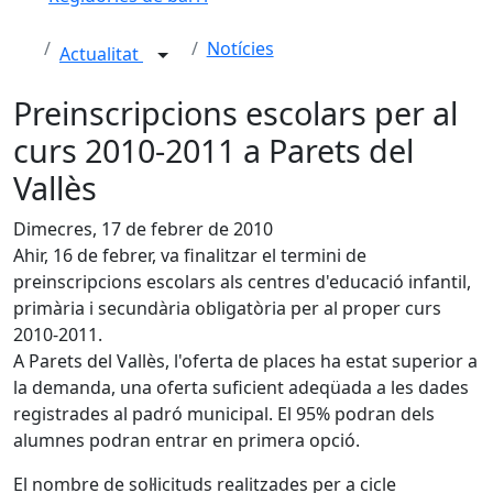
Notícies
Actualitat
Preinscripcions escolars per al
curs 2010-2011 a Parets del
Vallès
Dimecres, 17 de febrer de 2010
Ahir, 16 de febrer, va finalitzar el termini de
preinscripcions escolars als centres d'educació infantil,
primària i secundària obligatòria per al proper curs
2010-2011.
A Parets del Vallès, l'oferta de places ha estat superior a
la demanda, una oferta suficient adeqüada a les dades
registrades al padró municipal. El 95% podran dels
alumnes podran entrar en primera opció.
El nombre de sol·licituds realitzades per a cicle