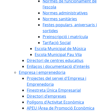
Normes de funcionament de
l'escola
Normes administratives
Normes sanitàries
Festes populars, aniversaris i
sortides
Preinscripció i matrícula
Tarifació Social
Escola Municipal de Música
Escola Municipal Pau Vila
Directori de centres educatius
Enllaços i documentació d'interès
Empresa i emprenedoria
Projectes del servei d'Empresa i
Emprenedoria
Finestreta Única Empresarial
Directori d'empreses
Polígons d'Activitat Econòmica
APEU (Àrea de Promoció Econòmica