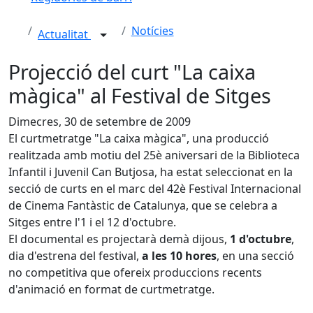
Notícies
Actualitat
Projecció del curt "La caixa
màgica" al Festival de Sitges
Dimecres, 30 de setembre de 2009
El curtmetratge "La caixa màgica", una producció
realitzada amb motiu del 25è aniversari de la Biblioteca
Infantil i Juvenil Can Butjosa, ha estat seleccionat en la
secció de curts en el marc del 42è Festival Internacional
de Cinema Fantàstic de Catalunya, que se celebra a
Sitges entre l'1 i el 12 d'octubre.
El documental es projectarà demà dijous,
1 d'octubre
,
dia d'estrena del festival,
a les 10 hores
, en una secció
no competitiva que ofereix produccions recents
d'animació en format de curtmetratge.