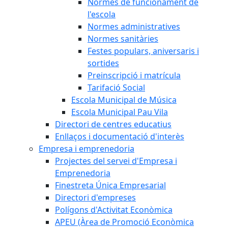
Normes de funcionament de
l'escola
Normes administratives
Normes sanitàries
Festes populars, aniversaris i
sortides
Preinscripció i matrícula
Tarifació Social
Escola Municipal de Música
Escola Municipal Pau Vila
Directori de centres educatius
Enllaços i documentació d'interès
Empresa i emprenedoria
Projectes del servei d'Empresa i
Emprenedoria
Finestreta Única Empresarial
Directori d'empreses
Polígons d'Activitat Econòmica
APEU (Àrea de Promoció Econòmica