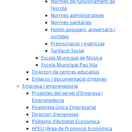
Normes de funcionament de
l'escola
Normes administratives
Normes sanitàries
Festes populars, aniversaris i
sortides
Preinscripció i matrícula
Tarifació Social
Escola Municipal de Música
Escola Municipal Pau Vila
Directori de centres educatius
Enllaços i documentació d'interès
Empresa i emprenedoria
Projectes del servei d'Empresa i
Emprenedoria
Finestreta Única Empresarial
Directori d'empreses
Polígons d'Activitat Econòmica
APEU (Àrea de Promoció Econòmica