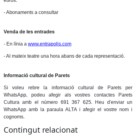
euros.
- Abonaments a consultar
Venda de les entrades
- En línia a
www.entrapolis.com
- Al mateix teatre una hora abans de cada representació.
Informació cultural de Parets
Si voleu rebre la informació cultural de Parets per
WhatsApp, podeu afegir als vostres contactes Parets
Cultura amb el número 691 367 625. Heu d'enviar un
WhatsApp amb la paraula ALTA i afegir el vostre nom i
cognoms.
Contingut relacionat