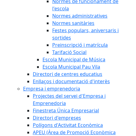
Normes de funcionament de
l'escola
Normes administratives
Normes sanitàries
Festes populars, aniversaris i
sortides
Preinscripció i matrícula
Tarifació Social
Escola Municipal de Música
Escola Municipal Pau Vila
Directori de centres educatius
Enllaços i documentació d'interès
Empresa i emprenedoria
Projectes del servei d'Empresa i
Emprenedoria
Finestreta Única Empresarial
Directori d'empreses
Polígons d'Activitat Econòmica
APEU (Àrea de Promoció Econòmica