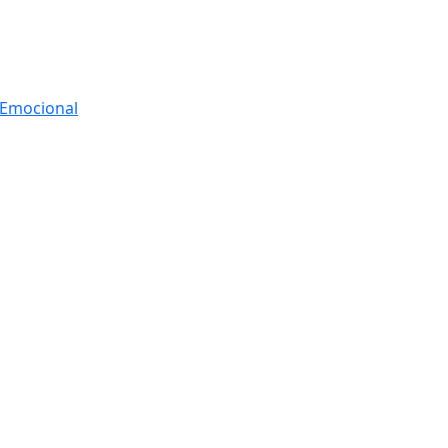
r Emocional