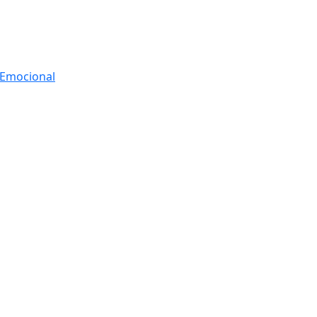
r Emocional