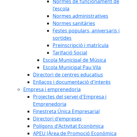
Normes de funcionament de
l'escola
Normes administratives
Normes sanitàries
Festes populars, aniversaris i
sortides
Preinscripció i matrícula
Tarifació Social
Escola Municipal de Música
Escola Municipal Pau Vila
Directori de centres educatius
Enllaços i documentació d'interès
Empresa i emprenedoria
Projectes del servei d'Empresa i
Emprenedoria
Finestreta Única Empresarial
Directori d'empreses
Polígons d'Activitat Econòmica
APEU (Àrea de Promoció Econòmica