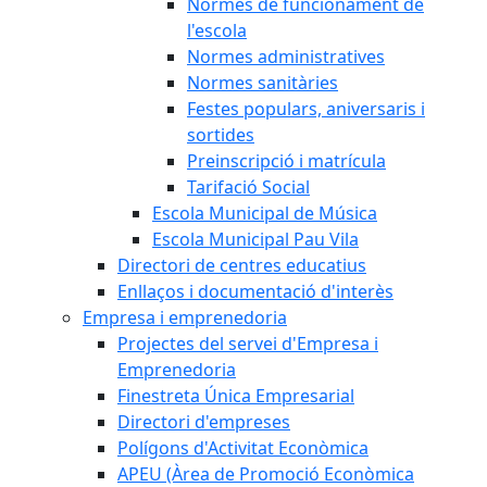
Normes de funcionament de
l'escola
Normes administratives
Normes sanitàries
Festes populars, aniversaris i
sortides
Preinscripció i matrícula
Tarifació Social
Escola Municipal de Música
Escola Municipal Pau Vila
Directori de centres educatius
Enllaços i documentació d'interès
Empresa i emprenedoria
Projectes del servei d'Empresa i
Emprenedoria
Finestreta Única Empresarial
Directori d'empreses
Polígons d'Activitat Econòmica
APEU (Àrea de Promoció Econòmica