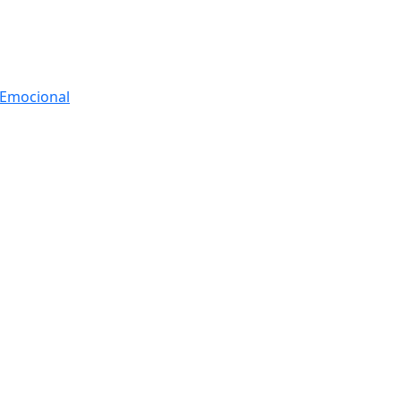
r Emocional