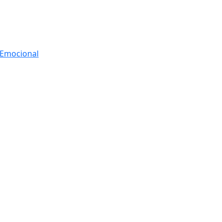
r Emocional