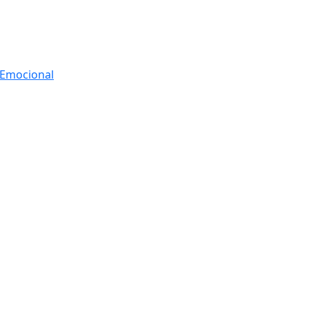
r Emocional