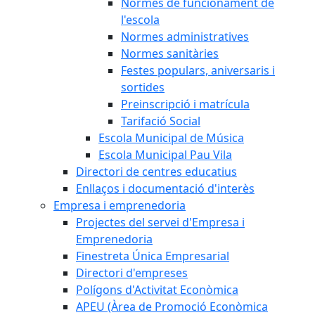
Normes de funcionament de
l'escola
Normes administratives
Normes sanitàries
Festes populars, aniversaris i
sortides
Preinscripció i matrícula
Tarifació Social
Escola Municipal de Música
Escola Municipal Pau Vila
Directori de centres educatius
Enllaços i documentació d'interès
Empresa i emprenedoria
Projectes del servei d'Empresa i
Emprenedoria
Finestreta Única Empresarial
Directori d'empreses
Polígons d'Activitat Econòmica
APEU (Àrea de Promoció Econòmica