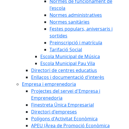
Normes de funcionament de
l'escola
Normes administratives
Normes sanitàries
Festes populars, aniversaris i
sortides
Preinscripció i matrícula
Tarifació Social
Escola Municipal de Música
Escola Municipal Pau Vila
Directori de centres educatius
Enllaços i documentació d'interès
Empresa i emprenedoria
Projectes del servei d'Empresa i
Emprenedoria
Finestreta Única Empresarial
Directori d'empreses
Polígons d'Activitat Econòmica
APEU (Àrea de Promoció Econòmica