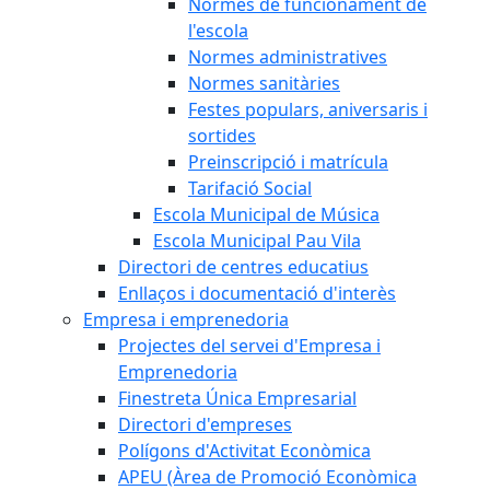
Normes de funcionament de
l'escola
Normes administratives
Normes sanitàries
Festes populars, aniversaris i
sortides
Preinscripció i matrícula
Tarifació Social
Escola Municipal de Música
Escola Municipal Pau Vila
Directori de centres educatius
Enllaços i documentació d'interès
Empresa i emprenedoria
Projectes del servei d'Empresa i
Emprenedoria
Finestreta Única Empresarial
Directori d'empreses
Polígons d'Activitat Econòmica
APEU (Àrea de Promoció Econòmica