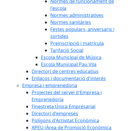
Normes de funcionament de
l'escola
Normes administratives
Normes sanitàries
Festes populars, aniversaris i
sortides
Preinscripció i matrícula
Tarifació Social
Escola Municipal de Música
Escola Municipal Pau Vila
Directori de centres educatius
Enllaços i documentació d'interès
Empresa i emprenedoria
Projectes del servei d'Empresa i
Emprenedoria
Finestreta Única Empresarial
Directori d'empreses
Polígons d'Activitat Econòmica
APEU (Àrea de Promoció Econòmica