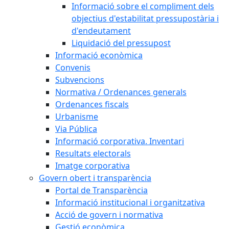
Informació sobre el compliment dels
objectius d'estabilitat pressupostària i
d'endeutament
Liquidació del pressupost
Informació econòmica
Convenis
Subvencions
Normativa / Ordenances generals
Ordenances fiscals
Urbanisme
Via Pública
Informació corporativa. Inventari
Resultats electorals
Imatge corporativa
Govern obert i transparència
Portal de Transparència
Informació institucional i organitzativa
Acció de govern i normativa
Gestió econòmica