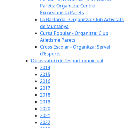
Parets: Organitza: Centre
Excursionista Parets
La Bastarda - Organitza: Club Activitats
de Muntanya
Cursa Popular - Organitza: Club
Atletisme Parets
Cross Escolar - Organitza: Servei
d'Esports
Observatori de l'esport municipal
2014
2015
2016
2017
2018
2019
2020
2021
2022