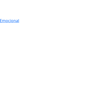
r Emocional