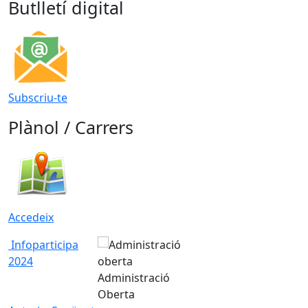
Butlletí digital
Subscriu-te
Plànol / Carrers
Accedeix
Infoparticipa
2024
Administració
Oberta