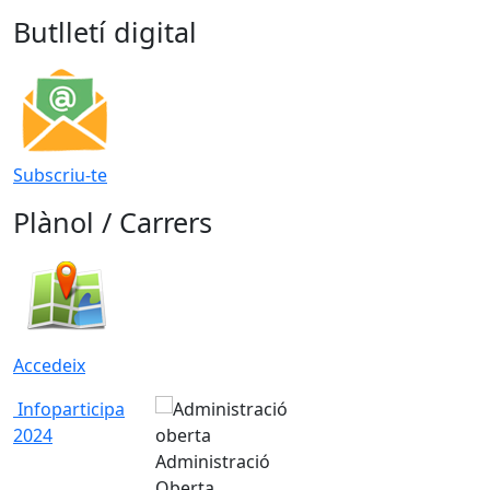
Butlletí digital
Subscriu-te
Plànol / Carrers
Accedeix
Infoparticipa
2024
Administració
Oberta