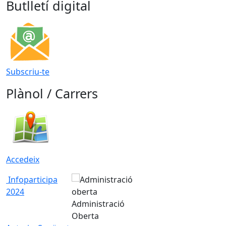
Butlletí digital
Subscriu-te
Plànol / Carrers
Accedeix
Infoparticipa
2024
Administració
Oberta