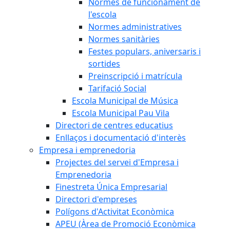
Normes de funcionament de
l'escola
Normes administratives
Normes sanitàries
Festes populars, aniversaris i
sortides
Preinscripció i matrícula
Tarifació Social
Escola Municipal de Música
Escola Municipal Pau Vila
Directori de centres educatius
Enllaços i documentació d'interès
Empresa i emprenedoria
Projectes del servei d'Empresa i
Emprenedoria
Finestreta Única Empresarial
Directori d'empreses
Polígons d'Activitat Econòmica
APEU (Àrea de Promoció Econòmica