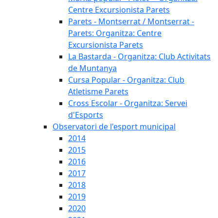
Centre Excursionista Parets
Parets - Montserrat / Montserrat -
Parets: Organitza: Centre
Excursionista Parets
La Bastarda - Organitza: Club Activitats
de Muntanya
Cursa Popular - Organitza: Club
Atletisme Parets
Cross Escolar - Organitza: Servei
d'Esports
Observatori de l'esport municipal
2014
2015
2016
2017
2018
2019
2020