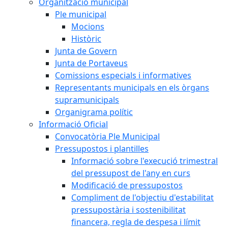
Organització municipal
Ple municipal
Mocions
Històric
Junta de Govern
Junta de Portaveus
Comissions especials i informatives
Representants municipals en els òrgans
supramunicipals
Organigrama polític
Informació Oficial
Convocatòria Ple Municipal
Pressupostos i plantilles
Informació sobre l'execució trimestral
del pressupost de l'any en curs
Modificació de pressupostos
Compliment de l'objectiu d'estabilitat
pressupostària i sostenibilitat
financera, regla de despesa i límit