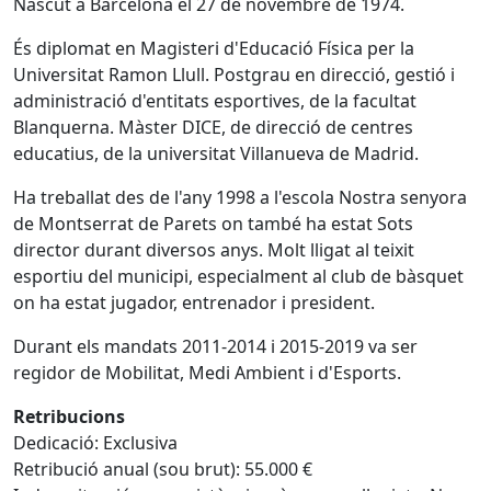
Nascut a Barcelona el 27 de novembre de 1974.
És diplomat en Magisteri d'Educació Física per la
Universitat Ramon Llull. Postgrau en direcció, gestió i
administració d'entitats esportives, de la facultat
Blanquerna. Màster DICE, de direcció de centres
educatius, de la universitat Villanueva de Madrid.
Ha treballat des de l'any 1998 a l'escola Nostra senyora
de Montserrat de Parets on també ha estat Sots
director durant diversos anys. Molt lligat al teixit
esportiu del municipi, especialment al club de bàsquet
on ha estat jugador, entrenador i president.
Durant els mandats 2011-2014 i 2015-2019 va ser
regidor de Mobilitat, Medi Ambient i d'Esports.
Retribucions
Dedicació: Exclusiva
Retribució anual (sou brut): 55.000 €