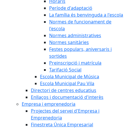
Horaris
Període d'adaptació
La família és benvinguda a l'escola
Normes de funcionament de
l'escola
Normes administratives
Normes sanitàries
Festes populars, aniversaris i
sortides
Preinscripció i matrícula
Tarifació Social
Escola Municipal de Música
Escola Municipal Pau Vila
Directori de centres educatius
Enllaços i documentació d'interès
Empresa i emprenedoria
Projectes del servei d'Empresa i
Emprenedoria
Finestreta Única Empresarial