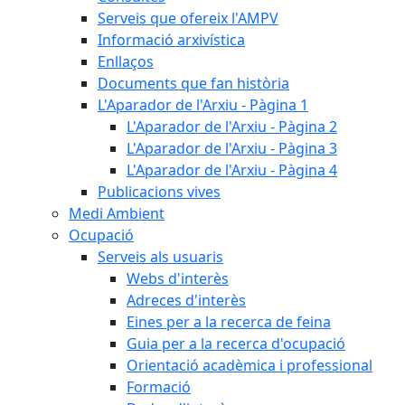
Serveis que ofereix l'AMPV
Informació arxivística
Enllaços
Documents que fan història
L'Aparador de l'Arxiu - Pàgina 1
L'Aparador de l'Arxiu - Pàgina 2
L'Aparador de l'Arxiu - Pàgina 3
L'Aparador de l'Arxiu - Pàgina 4
Publicacions vives
Medi Ambient
Ocupació
Serveis als usuaris
Webs d'interès
Adreces d'interès
Eines per a la recerca de feina
Guia per a la recerca d'ocupació
Orientació acadèmica i professional
Formació