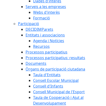
Dades d'interès
Serveis a les empreses
Webs d'interès
Formació
Participació
DECIDIMParets
Entitats i associacions
Agenda i Notícies
Recursos
Processos participatius
Processos participatius: resultats
Documents
Òrgans de participació ciutadana
Taula d'Entitats
Consell Escolar Municipal
Consell d'Infants
Consell Municipal de l'Esport
Taula de Cooperació i Ajut al
Desenvolupament