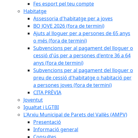
Fes esport pel teu compte
Habitatge
Assessoria d'habitatge per a joves
BO JOVE 2026 (fora de termini)
Ajuts al lloguer per a persones de 65 anys
o més (fora de termini)
Subvencions per al pagament del lloguer o
cessió d'ús per a persones d'entre 36 a 64
anys (fora de termini)
Subvencions per al pagament del lloguer o
preu de cessió d'habitatge o habitació per
a persones joves (fora de termini)
CITA PRÈVIA
Joventut
Igualtat i LGTBI
L'Arxiu Municipal de Parets del Vallès (AMPV)
Presentació
Informació general
Consultes