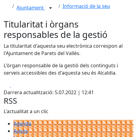
Informació de la seu
Ajuntament
Titularitat i òrgans
responsables de la gestió
La titularitat d'aquesta seu electrònica correspon al
l'Ajuntament de Parets del Vallès.
L'òrgan responsable de la gestió dels continguts i
serveis accessibles des d'aquesta seu és Alcaldia.
Facebook
X
Darrera actualització: 5.07.2022 | 12:41
RSS
L'actualitat a un clic
Agenda
Avisos