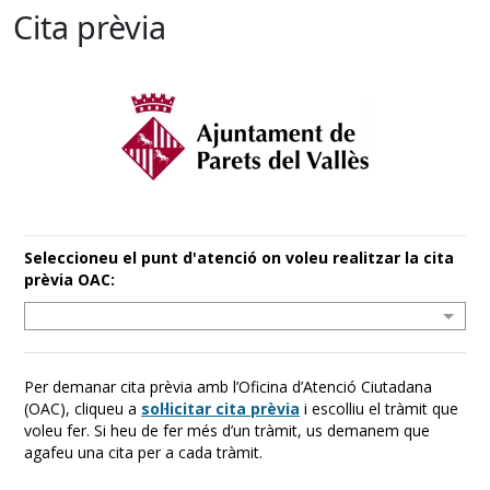
Cita prèvia