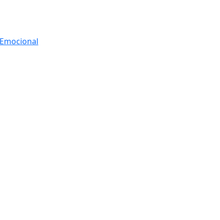
r Emocional