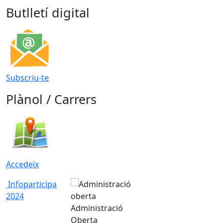
Butlletí digital
Subscriu-te
Plànol / Carrers
Accedeix
Infoparticipa
2024
Administració
Oberta