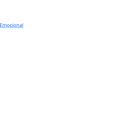
r Emocional