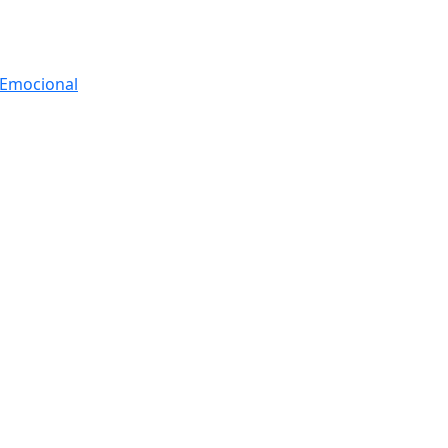
r Emocional