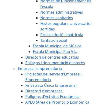
Normes de funcionament de
l'escola
Normes administratives
Normes sanitàries
Festes populars, aniversaris i
sortides
Preinscripció i matrícula
Tarifació Social
Escola Municipal de Música
Escola Municipal Pau Vila
Directori de centres educatius
Enllaços i documentació d'interès
Empresa i emprenedoria
Projectes del servei d'Empresa i
Emprenedoria
Finestreta Única Empresarial
Directori d'empreses
Polígons d'Activitat Econòmica
APEU (Àrea de Promoció Econòmica