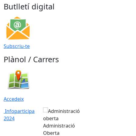
Butlletí digital
Subscriu-te
Plànol / Carrers
Accedeix
Infoparticipa
2024
Administració
Oberta