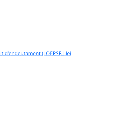
ímit d'endeutament (LOEPSF, Llei