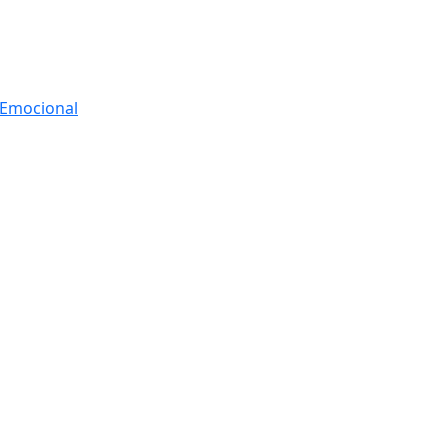
r Emocional