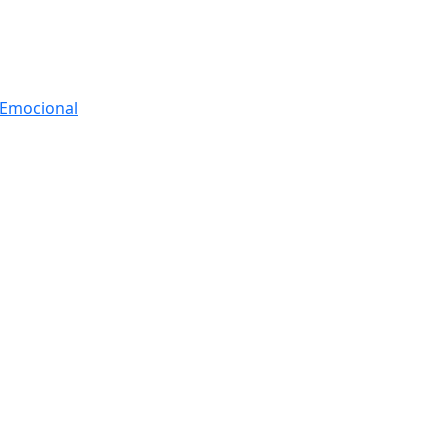
r Emocional