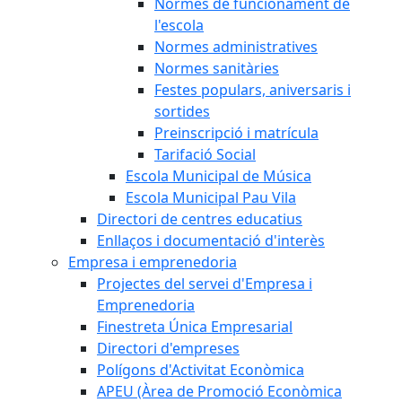
Normes de funcionament de
l'escola
Normes administratives
Normes sanitàries
Festes populars, aniversaris i
sortides
Preinscripció i matrícula
Tarifació Social
Escola Municipal de Música
Escola Municipal Pau Vila
Directori de centres educatius
Enllaços i documentació d'interès
Empresa i emprenedoria
Projectes del servei d'Empresa i
Emprenedoria
Finestreta Única Empresarial
Directori d'empreses
Polígons d'Activitat Econòmica
APEU (Àrea de Promoció Econòmica