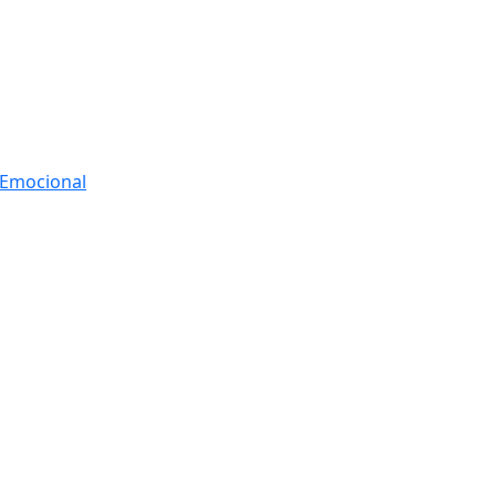
r Emocional