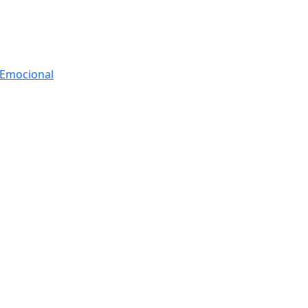
r Emocional