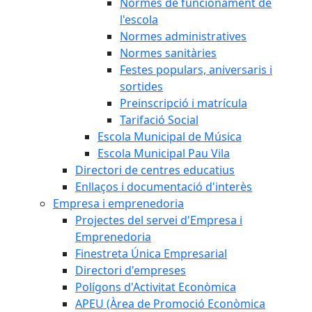
Normes de funcionament de
l'escola
Normes administratives
Normes sanitàries
Festes populars, aniversaris i
sortides
Preinscripció i matrícula
Tarifació Social
Escola Municipal de Música
Escola Municipal Pau Vila
Directori de centres educatius
Enllaços i documentació d'interès
Empresa i emprenedoria
Projectes del servei d'Empresa i
Emprenedoria
Finestreta Única Empresarial
Directori d'empreses
Polígons d'Activitat Econòmica
APEU (Àrea de Promoció Econòmica