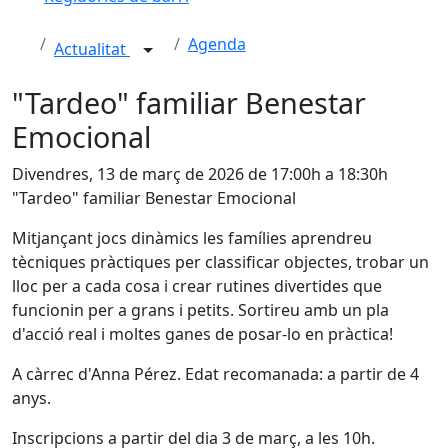
Agenda
Actualitat
"Tardeo" familiar Benestar
Emocional
Divendres, 13 de març de 2026 de 17:00h a 18:30h
"Tardeo" familiar Benestar Emocional
Mitjançant jocs dinàmics les famílies aprendreu
tècniques pràctiques per classificar objectes, trobar un
lloc per a cada cosa i crear rutines divertides que
funcionin per a grans i petits. Sortireu amb un pla
d'acció real i moltes ganes de posar-lo en pràctica!
A càrrec d'Anna Pérez. Edat recomanada: a partir de 4
anys.
Inscripcions a partir del dia 3 de març, a les 10h.