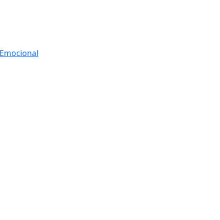
r Emocional