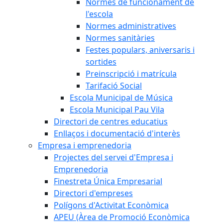
Normes de funcionament de
l'escola
Normes administratives
Normes sanitàries
Festes populars, aniversaris i
sortides
Preinscripció i matrícula
Tarifació Social
Escola Municipal de Música
Escola Municipal Pau Vila
Directori de centres educatius
Enllaços i documentació d'interès
Empresa i emprenedoria
Projectes del servei d'Empresa i
Emprenedoria
Finestreta Única Empresarial
Directori d'empreses
Polígons d'Activitat Econòmica
APEU (Àrea de Promoció Econòmica