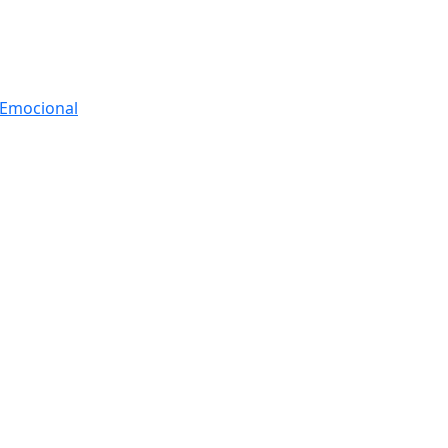
r Emocional