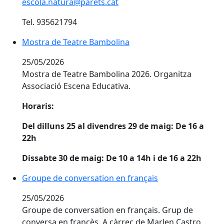
escola.natura@parets.cat
Tel. 935621794
Mostra de Teatre Bambolina
25/05/2026
Mostra de Teatre Bambolina 2026. Organitza
Associació Escena Educativa.
Horaris:
Del dilluns 25 al divendres 29 de maig: De 16 a
22h
Dissabte 30 de maig: De 10 a 14h i de 16 a 22h
Groupe de conversation en français
25/05/2026
Groupe de conversation en français. Grup de
conversa en francès. A càrrec de Marlen Castro.