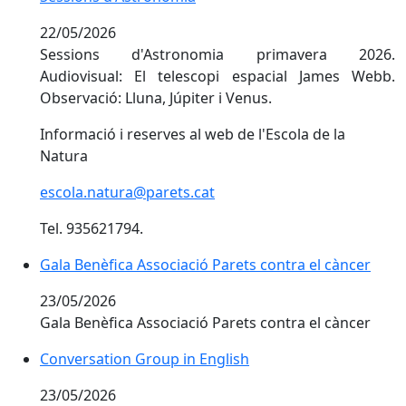
22/05/2026
Sessions d'Astronomia primavera 2026.
Audiovisual: El telescopi espacial James Webb.
Observació: Lluna, Júpiter i Venus.
Informació i reserves al web de l'Escola de la
Natura
escola.natura@parets.cat
Tel. 935621794.
Gala Benèfica Associació Parets contra el càncer
23/05/2026
Gala Benèfica Associació Parets contra el càncer
Conversation Group in English
23/05/2026