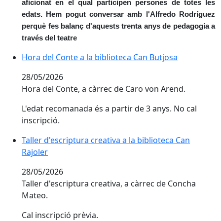
aficionat en el qual participen persones de totes les
edats. Hem pogut conversar amb l'Alfredo Rodríguez
perquè fes balanç d'aquests trenta anys de pedagogia a
través del teatre
Hora del Conte a la biblioteca Can Butjosa
28/05/2026
Hora del Conte, a càrrec de Caro von Arend.
L'edat recomanada és a partir de 3 anys. No cal
inscripció.
Taller d'escriptura creativa a la biblioteca Can
Rajoler
28/05/2026
Taller d'escriptura creativa, a càrrec de Concha
Mateo.
Cal inscripció prèvia.