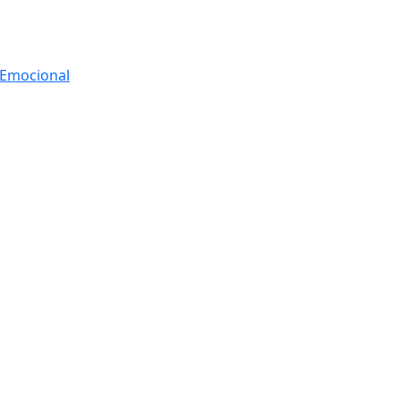
r Emocional