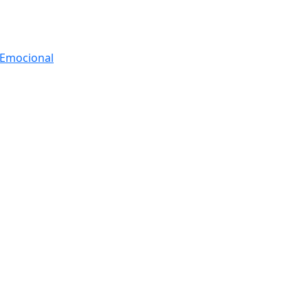
r Emocional