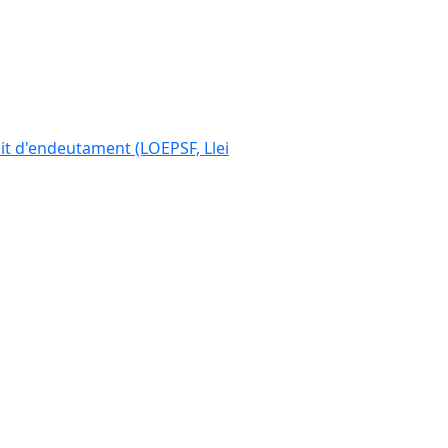
ímit d'endeutament (LOEPSF, Llei