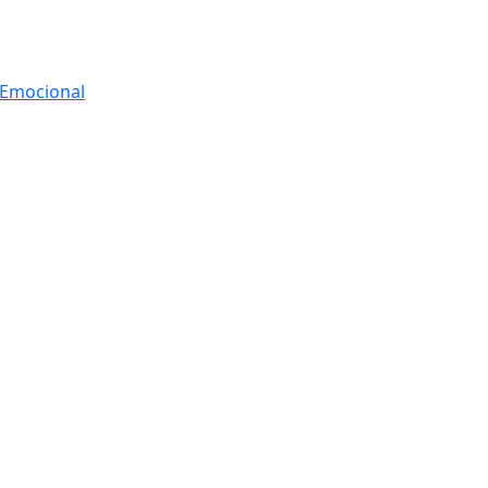
r Emocional