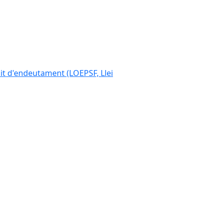
ímit d'endeutament (LOEPSF, Llei