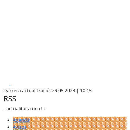
Facebook
X
Darrera actualització: 29.05.2023 | 10:15
RSS
L'actualitat a un clic
Agenda
Avisos