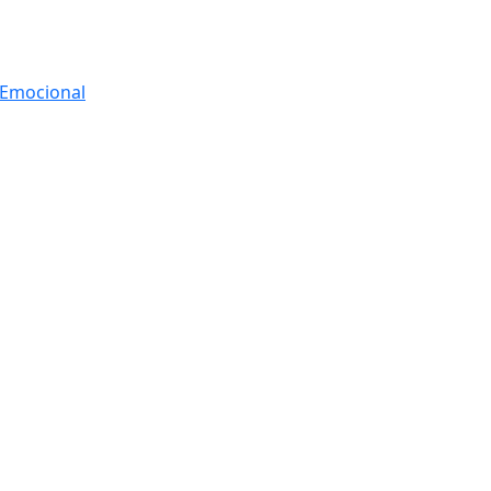
r Emocional