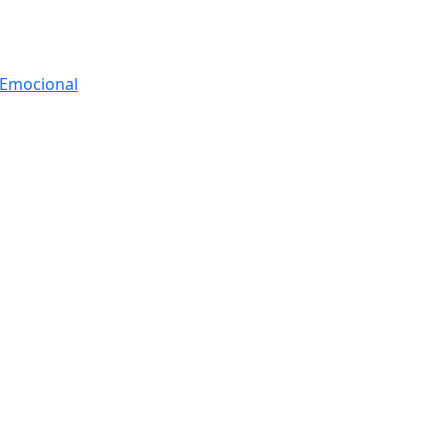
r Emocional