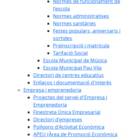
Normes de funcionament de
l'escola
Normes administratives
Normes sanitàries
Festes populars, aniversaris i
sortides
Preinscripció i matrícula
Tarifació Social
Escola Municipal de Música
Escola Municipal Pau Vila
Directori de centres educatius
Enllaços i documentació d'interès
Empresa i emprenedoria
Projectes del servei d'Empresa i
Emprenedoria
Finestreta Única Empresarial
Directori d'empreses
Polígons d'Activitat Econòmica
APEU (Àrea de Promoció Econòmica