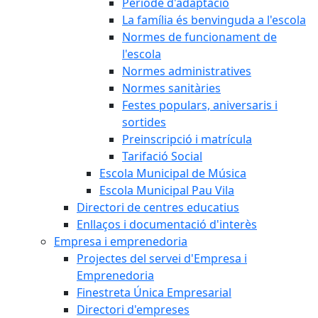
Període d'adaptació
La família és benvinguda a l'escola
Normes de funcionament de
l'escola
Normes administratives
Normes sanitàries
Festes populars, aniversaris i
sortides
Preinscripció i matrícula
Tarifació Social
Escola Municipal de Música
Escola Municipal Pau Vila
Directori de centres educatius
Enllaços i documentació d'interès
Empresa i emprenedoria
Projectes del servei d'Empresa i
Emprenedoria
Finestreta Única Empresarial
Directori d'empreses