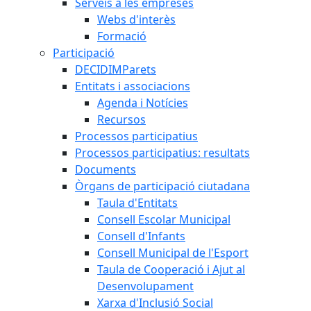
Serveis a les empreses
Webs d'interès
Formació
Participació
DECIDIMParets
Entitats i associacions
Agenda i Notícies
Recursos
Processos participatius
Processos participatius: resultats
Documents
Òrgans de participació ciutadana
Taula d'Entitats
Consell Escolar Municipal
Consell d'Infants
Consell Municipal de l'Esport
Taula de Cooperació i Ajut al
Desenvolupament
Xarxa d'Inclusió Social