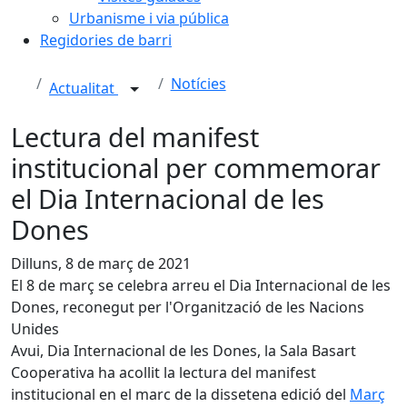
Urbanisme i via pública
Regidories de barri
Notícies
Actualitat
Lectura del manifest
institucional per commemorar
el Dia Internacional de les
Dones
Dilluns, 8 de març de 2021
El 8 de març se celebra arreu el Dia Internacional de les
Dones, reconegut per l'Organització de les Nacions
Unides
Avui, Dia Internacional de les Dones, la Sala Basart
Cooperativa ha acollit la lectura del manifest
institucional en el marc de la dissetena edició del
Març