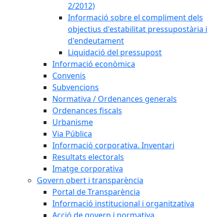
2/2012)
Informació sobre el compliment dels
objectius d'estabilitat pressupostària i
d'endeutament
Liquidació del pressupost
Informació econòmica
Convenis
Subvencions
Normativa / Ordenances generals
Ordenances fiscals
Urbanisme
Via Pública
Informació corporativa. Inventari
Resultats electorals
Imatge corporativa
Govern obert i transparència
Portal de Transparència
Informació institucional i organitzativa
Acció de govern i normativa